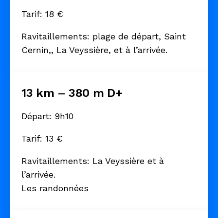
Tarif: 18 €
Ravitaillements: plage de départ, Saint
Cernin,, La Veyssière, et à l’arrivée.
13 km – 380 m D+
Départ: 9h10
Tarif: 13 €
Ravitaillements: La Veyssière et à
l’arrivée.
Les randonnées