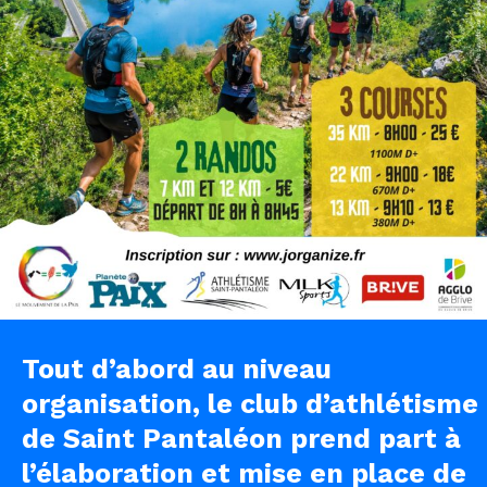
Tout d’abord au niveau
organisation, le club d’athlétisme
de Saint Pantaléon prend part à
l’élaboration et mise en place de