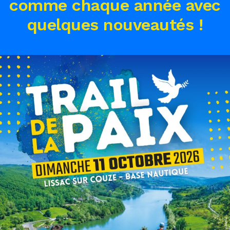
comme chaque année avec
quelques nouveautés !