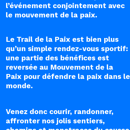
l’événement conjointement avec
le mouvement de la paix.
Le Trail de la Paix est bien plus
qu’un simple rendez-vous sportif:
une partie des bénéfices est
reversée au Mouvement de la
Paix pour défendre la paix dans le
monde.
Venez donc courir, randonner,
affronter nos jolis sentiers,