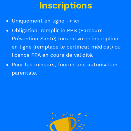
Inscriptions
Uniquement en ligne ->
ici
Obligation: remplir le PPS (Parcours
Prévention Santé) lors de votre inscription
en ligne (remplace le certificat médical) ou
licence FFA en cours de validité.
Pour les mineurs, fournir une autorisation
parentale.