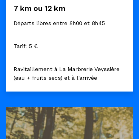
7 km ou 12 km
Départs libres entre 8h00 et 8h45
Tarif: 5 €
Ravitaillement à La Marbrerie Veyssière
(eau + fruits secs) et à l’arrivée