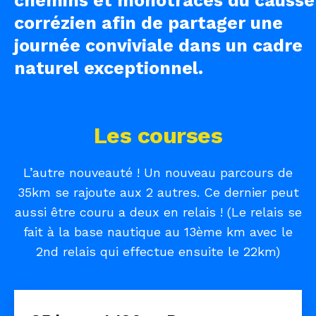
chemins et monotraces du causse
corrézien afin de partager une
journée conviviale dans un cadre
naturel exceptionnel.
Les courses
L’autre nouveauté ! Un nouveau parcours de
35km se rajoute aux 2 autres. Ce dernier peut
aussi être couru a deux en relais ! (Le relais se
fait à la base nautique au 13ème km avec le
2nd relais qui effectue ensuite le 22km)