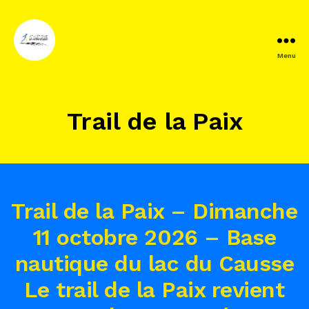
Menu
Athlétisme
Saint
Pantaléon
Trail de la Paix
Trail de la Paix – Dimanche
11 octobre 2026 – Base
nautique du lac du Causse
Le trail de la Paix revient