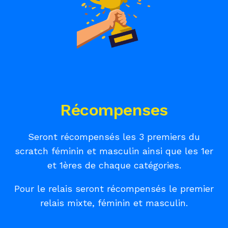
Récompenses
Seront récompensés les 3 premiers du
scratch féminin et masculin ainsi que les 1er
et 1ères de chaque catégories.
Pour le relais seront récompensés le premier
relais mixte, féminin et masculin.